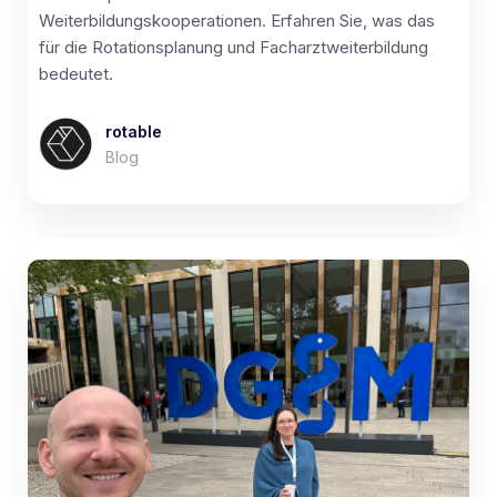
Weiterbildungskooperationen. Erfahren Sie, was das
für die Rotationsplanung und Facharztweiterbildung
bedeutet.
rotable
Blog