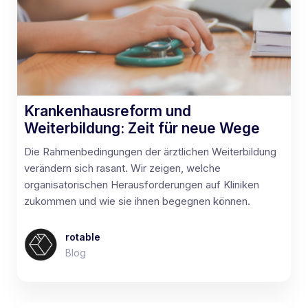
Krankenhausreform und
Weiterbildung: Zeit für neue Wege
Die Rahmenbedingungen der ärztlichen Weiterbildung
verändern sich rasant. Wir zeigen, welche
organisatorischen Herausforderungen auf Kliniken
zukommen und wie sie ihnen begegnen können.
rotable
Blog