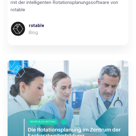
mit der intelligenten Rotationsplanungssoftware von
rotable
rotable
Blog