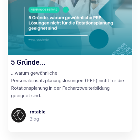
5 Gründe...
...warum gewöhnliche
Personaleinsatzplanungslösungen (PEP) nicht für die
Rotationsplanung in der Facharztweiterbildung
geeignet sind.
rotable
Blog