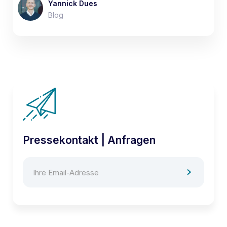
Yannick Dues
Blog
Pressekontakt | Anfragen