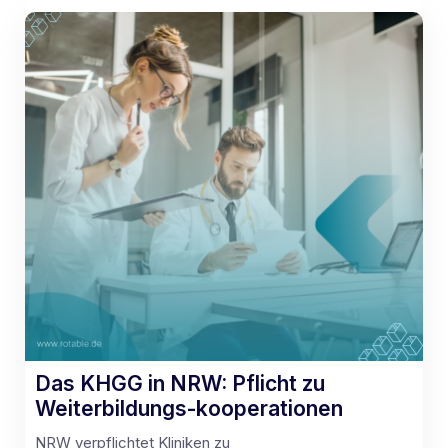
Das KHGG in NRW: Pflicht zu
Weiterbildungs-kooperationen
NRW verpflichtet Kliniken zu