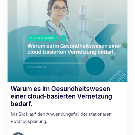
Warum es im Gesundheitswesen
einer cloud-basierten Vernetzung
bedarf.
Mit Blick auf den Anwendungsfall der stationären
Rotationsplanung.