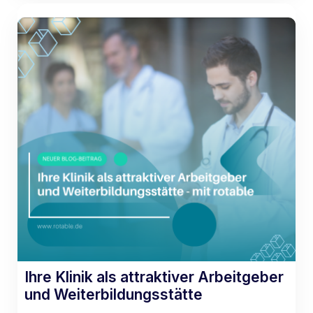
Ihre Klinik als attraktiver Arbeitgeber
und Weiterbildungsstätte