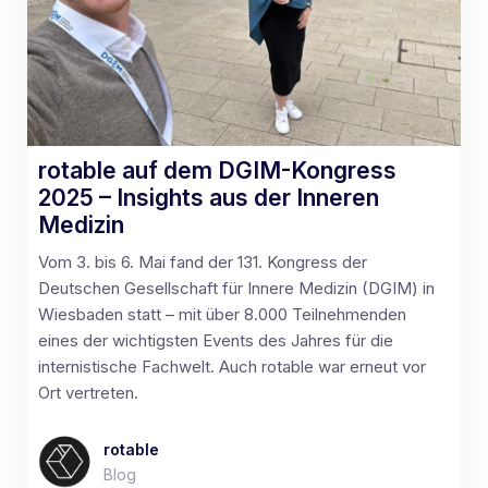
rotable auf dem DGIM-Kongress
2025 – Insights aus der Inneren
Medizin
Vom 3. bis 6. Mai fand der 131. Kongress der
Deutschen Gesellschaft für Innere Medizin (DGIM) in
Wiesbaden statt – mit über 8.000 Teilnehmenden
eines der wichtigsten Events des Jahres für die
internistische Fachwelt. Auch rotable war erneut vor
Ort vertreten.
rotable
Blog