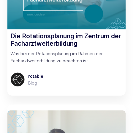
Die Rotationsplanung im Zentrum der
Facharztweiterbildung
Was bei der Rotationsplanung im Rahmen der
Facharztweiterbildung zu beachten ist.
rotable
Blog