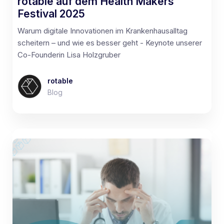
rotable auf dem Health Makers
Festival 2025
Warum digitale Innovationen im Krankenhausalltag
scheitern – und wie es besser geht - Keynote unserer
Co-Founderin Lisa Holzgruber
rotable
Blog