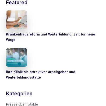
Featured
Krankenhausreform und Weiterbildung: Zeit für neue
Wege
Ihre Klinik als attraktiver Arbeitgeber und
Weiterbildungsstätte
Kategorien
Presse über rotable